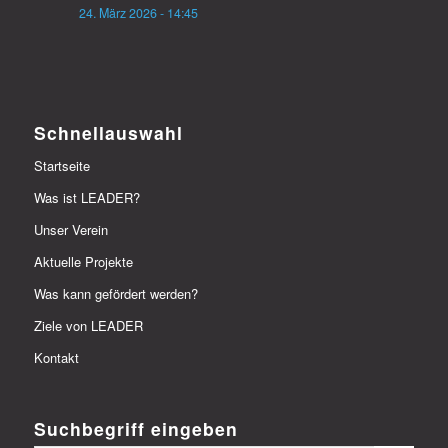
24. März 2026 - 14:45
Schnellauswahl
Startseite
Was ist LEADER?
Unser Verein
Aktuelle Projekte
Was kann gefördert werden?
Ziele von LEADER
Kontakt
Suchbegriff eingeben