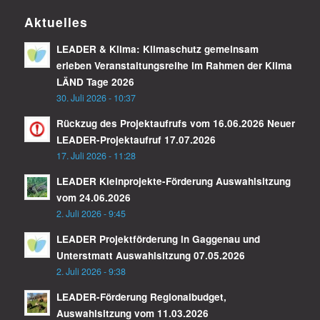
Aktuelles
LEADER & Klima: Klimaschutz gemeinsam
erleben Veranstaltungsreihe im Rahmen der Klima
LÄND Tage 2026
30. Juli 2026 - 10:37
Rückzug des Projektaufrufs vom 16.06.2026 Neuer
LEADER-Projektaufruf 17.07.2026
17. Juli 2026 - 11:28
LEADER Kleinprojekte-Förderung Auswahlsitzung
vom 24.06.2026
2. Juli 2026 - 9:45
LEADER Projektförderung in Gaggenau und
Unterstmatt Auswahlsitzung 07.05.2026
2. Juli 2026 - 9:38
LEADER-Förderung Regionalbudget,
Auswahlsitzung vom 11.03.2026