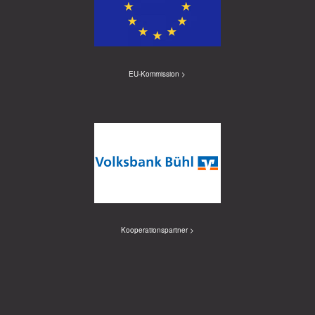
EU-Kommission >
Kooperationspartner >