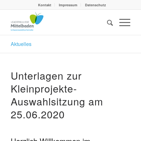
Kontakt
Impressum
Datenschutz
Aktuelles
Unterlagen zur
Kleinprojekte-
Auswahlsitzung am
25.06.2020
Herzlich Willkommen im