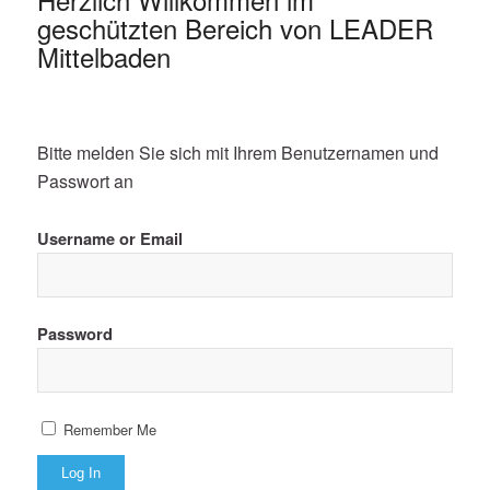
geschützten Bereich von LEADER
Mittelbaden
Bitte melden Sie sich mit Ihrem Benutzernamen und
Passwort an
Username or Email
Password
Remember Me