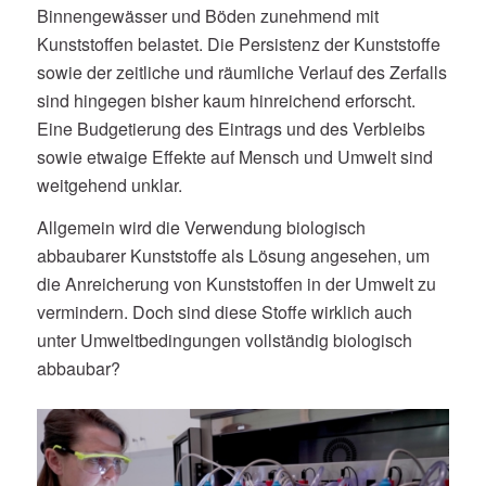
Binnengewässer und Böden zunehmend mit
Kunststoffen belastet. Die Persistenz der Kunststoffe
sowie der zeitliche und räumliche Verlauf des Zerfalls
sind hingegen bisher kaum hinreichend erforscht.
Eine Budgetierung des Eintrags und des Verbleibs
sowie etwaige Effekte auf Mensch und Umwelt sind
weitgehend unklar.
Allgemein wird die Verwendung biologisch
abbaubarer Kunststoffe als Lösung angesehen, um
die Anreicherung von Kunststoffen in der Umwelt zu
vermindern. Doch sind diese Stoffe wirklich auch
unter Umweltbedingungen vollständig biologisch
abbaubar?