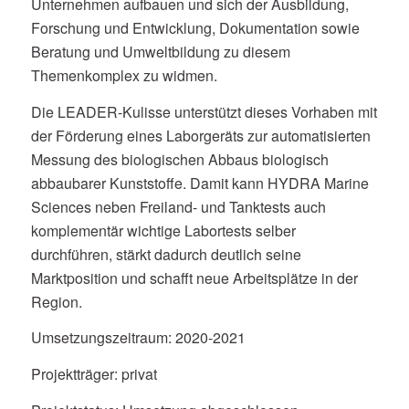
Unternehmen aufbauen und sich der Ausbildung,
Forschung und Entwicklung, Dokumentation sowie
Beratung und Umweltbildung zu diesem
Themenkomplex zu widmen.
Die LEADER-Kulisse unterstützt dieses Vorhaben mit
der Förderung eines Laborgeräts zur automatisierten
Messung des biologischen Abbaus biologisch
abbaubarer Kunststoffe. Damit kann HYDRA Marine
Sciences neben Freiland- und Tanktests auch
komplementär wichtige Labortests selber
durchführen, stärkt dadurch deutlich seine
Marktposition und schafft neue Arbeitsplätze in der
Region.
Umsetzungszeitraum: 2020-2021
Projektträger: privat