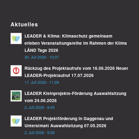
Aktuelles
LEADER & Klima: Klimaschutz gemeinsam
erleben Veranstaltungsreihe im Rahmen der Klima
LÄND Tage 2026
30. Juli 2026 - 10:37
Rückzug des Projektaufrufs vom 16.06.2026 Neuer
LEADER-Projektaufruf 17.07.2026
17. Juli 2026 - 11:28
LEADER Kleinprojekte-Förderung Auswahlsitzung
vom 24.06.2026
2. Juli 2026 - 9:45
LEADER Projektförderung in Gaggenau und
Unterstmatt Auswahlsitzung 07.05.2026
2. Juli 2026 - 9:38