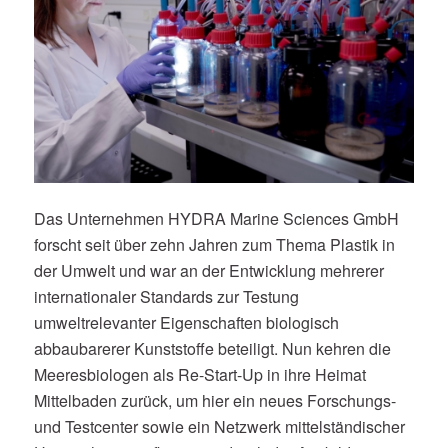
Das Unternehmen HYDRA Marine Sciences GmbH
forscht seit über zehn Jahren zum Thema Plastik in
der Umwelt und war an der Entwicklung mehrerer
internationaler Standards zur Testung
umweltrelevanter Eigenschaften biologisch
abbaubarerer Kunststoffe beteiligt. Nun kehren die
Meeresbiologen als Re-Start-Up in ihre Heimat
Mittelbaden zurück, um hier ein neues Forschungs-
und Testcenter sowie ein Netzwerk mittelständischer