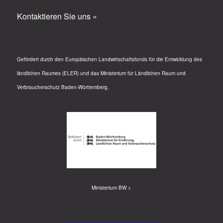
Kontaktieren Sie uns »
Gefördert durch den Europäischen Landwirtschaftsfonds für die Entwicklung des
ländlichen Raumes (ELER) und das Ministerium für Ländlichen Raum und
Verbraucherschutz Baden-Württemberg.
Ministerium BW >