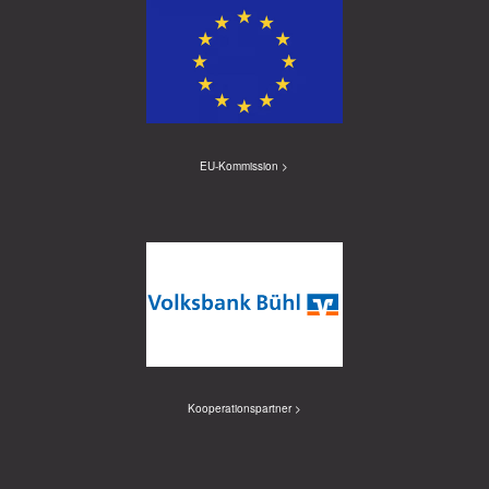
EU-Kommission >
Kooperationspartner >