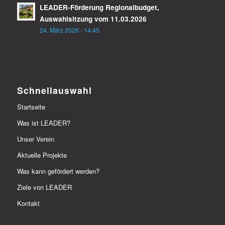
LEADER-Förderung Regionalbudget,
Auswahlsitzung vom 11.03.2026
24. März 2026 - 14:45
Schnellauswahl
Startseite
Was ist LEADER?
Unser Verein
Aktuelle Projekte
Was kann gefördert werden?
Ziele von LEADER
Kontakt