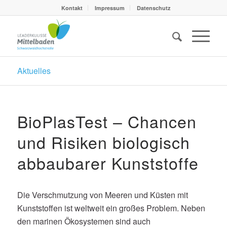
Kontakt
Impressum
Datenschutz
Aktuelles
BioPlasTest – Chancen
und Risiken biologisch
abbaubarer Kunststoffe
Die Verschmutzung von Meeren und Küsten mit
Kunststoffen ist weltweit ein großes Problem. Neben
den marinen Ökosystemen sind auch